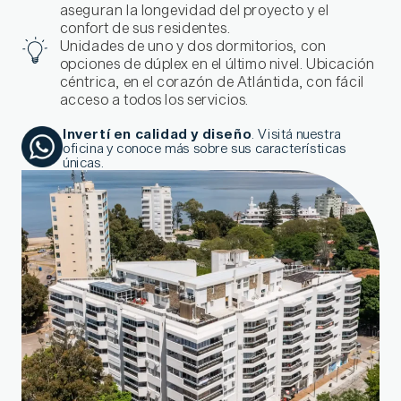
aseguran la longevidad del proyecto y el
confort de sus residentes.
Unidades de uno y dos dormitorios, con
opciones de dúplex en el último nivel. Ubicación
céntrica, en el corazón de Atlántida, con fácil
acceso a todos los servicios.
Invertí en calidad y diseño
. Visitá nuestra
oficina y conoce más sobre sus características
únicas.